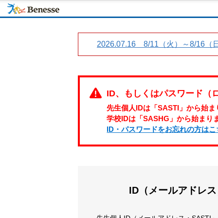
2026.07.16 8/11（火）～
ID、もしくはパスワード（
先生個人IDは「SASTI」から
学校IDは「SASHG」から始まり
ID・パスワードをお忘れの方はこ
ID（メールアドレ