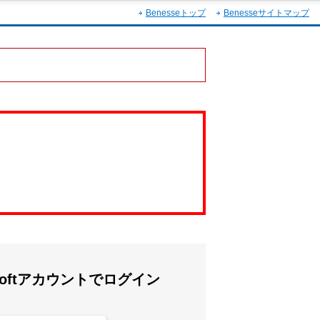
Benesseトップ
Benesseサイトマップ
rosoftアカウントでログイン