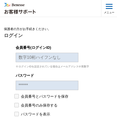
メニュー
保護者の方がお手続きください。
ログイン
会員番号(ログインID)
ログインIDを設定されている場合はメールアドレスや英数字
パスワード
会員番号とパスワードを保存
会員番号のみ保存する
パスワードを表示