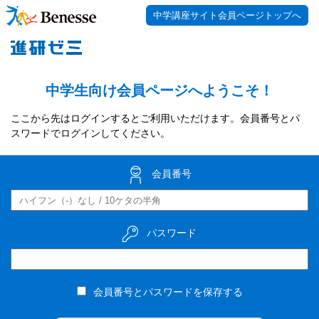
中学講座サイト会員ページトップへ
中学生向け会員ページへようこそ！
ここから先はログインするとご利用いただけます。会員番号とパ
スワードでログインしてください。
会員番号
パスワード
会員番号とパスワードを保存する