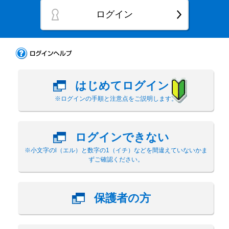
ログイン
はじめてログイン
※ログインの手順と注意点をご説明します。
ログインできない
※小文字のl（エル）と数字の1（イチ）などを間違えていないかま
ずご確認ください。
保護者の方