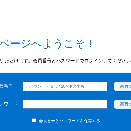
ページへようこそ！
いただけます。会員番号とパスワードでログインしてください
員番号
画面
スワード
画面
会員番号とパスワードを保存する