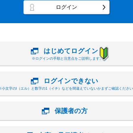
ログイン
はじめてログイン
※ログインの手順と注意点をご説明します。
ログインできない
※小文字のl（エル）と数字の1（イチ）などを間違えていないかまずご確認ください
保護者の方