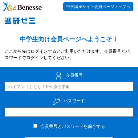
中学講座サイト会員ページトップへ
中学生向け会員ページへようこそ！
ここから先はログインするとご利用いただけます。会員番号とパ
スワードでログインしてください。
会員番号
パスワード
会員番号とパスワードを保存する