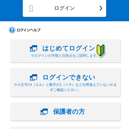
ログイン
はじめてログイン
※ログインの手順と注意点をご説明します。
ログインできない
※小文字のl（エル）と数字の1（イチ）などを間違えていないかま
ずご確認ください。
保護者の方