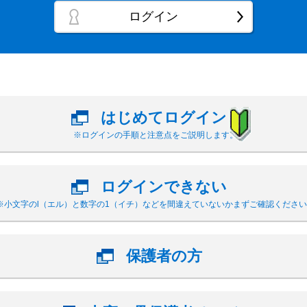
ログイン
はじめてログイン
※ログインの手順と注意点をご説明します。
ログインできない
※小文字のl（エル）と数字の1（イチ）などを間違えていないかまずご確認ください
保護者の方