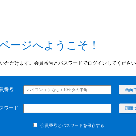
ページへようこそ！
いただけます。会員番号とパスワードでログインしてください
員番号
画面
スワード
画面
会員番号とパスワードを保存する