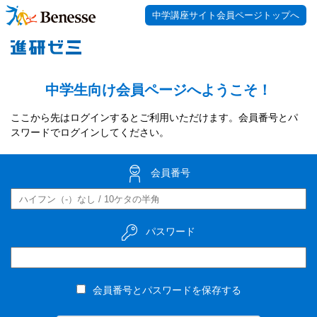
中学講座サイト会員ページトップへ
中学生向け会員ページへようこそ！
ここから先はログインするとご利用いただけます。会員番号とパ
スワードでログインしてください。
会員番号
パスワード
会員番号とパスワードを保存する