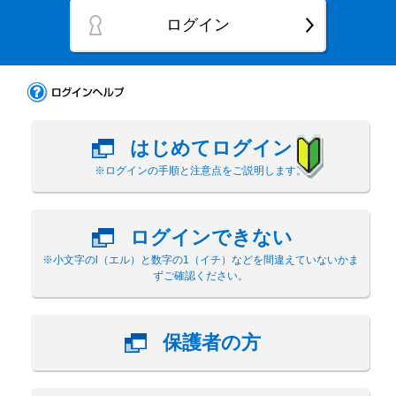
ログイン
はじめてログイン
※ログインの手順と注意点をご説明します。
ログインできない
※小文字のl（エル）と数字の1（イチ）などを間違えていないかま
ずご確認ください。
保護者の方