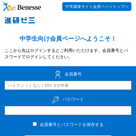
中学講座サイト会員ページトップへ
中学生向け会員ページへようこそ！
ここから先はログインするとご利用いただけます。会員番号とパ
スワードでログインしてください。
会員番号
パスワード
会員番号とパスワードを保存する