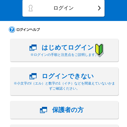
ログイン
はじめてログイン
※ログインの手順と注意点をご説明します。
ログインできない
※小文字のl（エル）と数字の1（イチ）などを間違えていないかま
ずご確認ください。
保護者の方