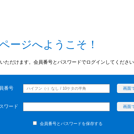
ページへようこそ！
いただけます。会員番号とパスワードでログインしてください
員番号
画面
スワード
画面
会員番号とパスワードを保存する