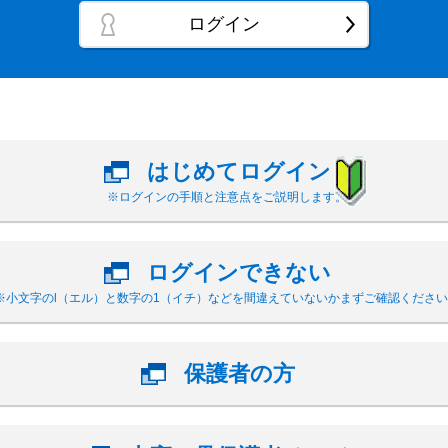
ログイン
はじめてログイン
※ログインの手順と注意点をご説明します。
ログインできない
※小文字のl（エル）と数字の1（イチ）などを間違えていないかまずご確認ください
保護者の方