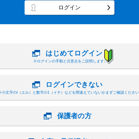
ログイン
はじめてログイン
※ログインの手順と注意点をご説明します。
ログインできない
※小文字のl（エル）と数字の1（イチ）などを間違えていないかまずご確認ください
保護者の方