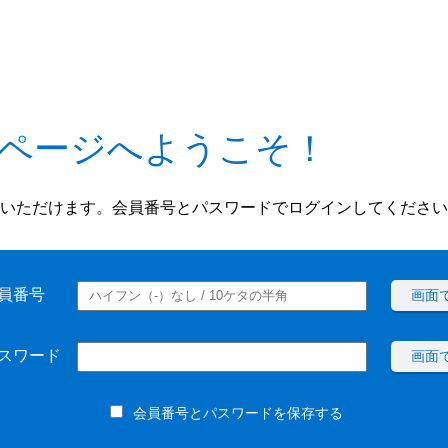
ページへようこそ！
いただけます。会員番号とパスワードでログインしてください
員番号
画面
スワード
画面
会員番号とパスワードを保存する