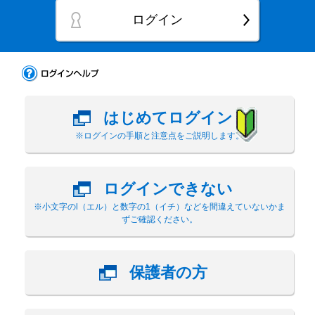
ログイン
はじめてログイン
※ログインの手順と注意点をご説明します。
ログインできない
※小文字のl（エル）と数字の1（イチ）などを間違えていないかま
ずご確認ください。
保護者の方