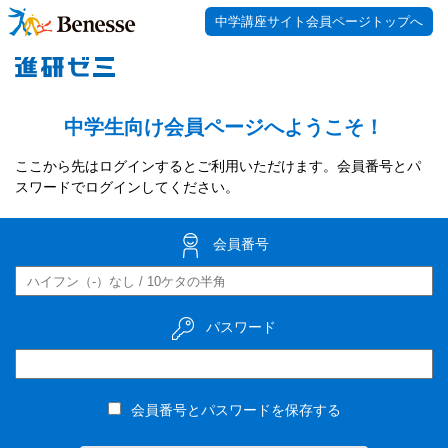
中学講座サイト会員ページトップへ
中学生向け会員ページへようこそ！
ここから先はログインするとご利用いただけます。会員番号とパ
スワードでログインしてください。
会員番号
パスワード
会員番号とパスワードを保存する