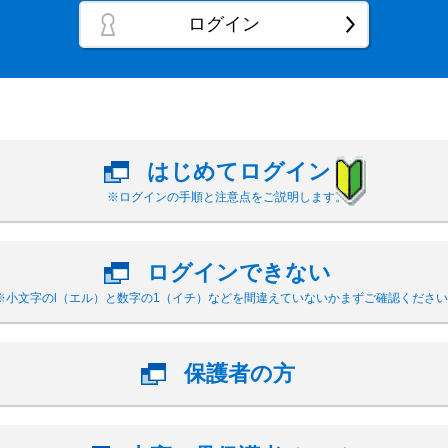
ログイン
はじめてログイン
※ログインの手順と注意点をご説明します。
ログインできない
※小文字のl（エル）と数字の1（イチ）などを間違えていないかまずご確認ください
保護者の方