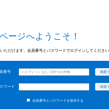
ページへようこそ！
いただけます。会員番号とパスワードでログインしてください
員番号
画面
スワード
画面
会員番号とパスワードを保存する