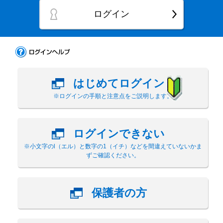
ログイン
はじめてログイン
※ログインの手順と注意点をご説明します。
ログインできない
※小文字のl（エル）と数字の1（イチ）などを間違えていないかま
ずご確認ください。
保護者の方