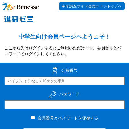
中学講座サイト会員ページトップへ
中学生向け会員ページへようこそ！
ここから先はログインするとご利用いただけます。会員番号とパ
スワードでログインしてください。
会員番号
パスワード
会員番号とパスワードを保存する