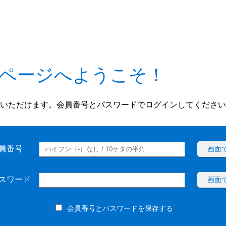
ページへようこそ！
いただけます。会員番号とパスワードでログインしてください
員番号
画面
スワード
画面
会員番号とパスワードを保存する