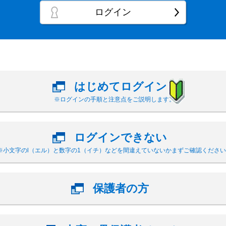
ログイン
はじめてログイン
※ログインの手順と注意点をご説明します。
ログインできない
※小文字のl（エル）と数字の1（イチ）などを間違えていないかまずご確認ください
保護者の方