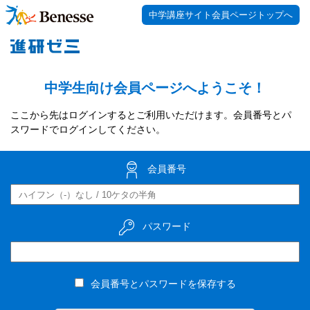
中学講座サイト会員ページトップへ
中学生向け会員ページへようこそ！
ここから先はログインするとご利用いただけます。会員番号とパ
スワードでログインしてください。
会員番号
パスワード
会員番号とパスワードを保存する