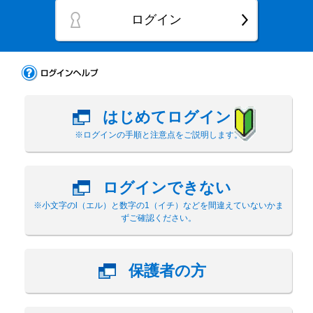
ログイン
はじめてログイン
※ログインの手順と注意点をご説明します。
ログインできない
※小文字のl（エル）と数字の1（イチ）などを間違えていないかま
ずご確認ください。
保護者の方