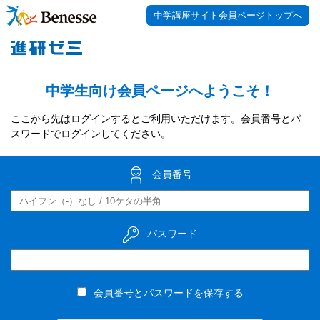
中学講座サイト会員ページトップへ
中学生向け会員ページへようこそ！
ここから先はログインするとご利用いただけます。会員番号とパ
スワードでログインしてください。
会員番号
パスワード
会員番号とパスワードを保存する