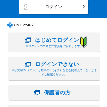
ログイン
はじめてログイン
※ログインの手順と注意点をご説明します。
ログインできない
※小文字のl（エル）と数字の1（イチ）などを間違えていないかま
ずご確認ください。
保護者の方