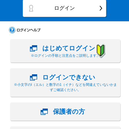
ログイン
はじめてログイン
※ログインの手順と注意点をご説明します。
ログインできない
※小文字のl（エル）と数字の1（イチ）などを間違えていないかま
ずご確認ください。
保護者の方