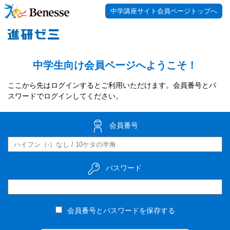
中学講座サイト会員ページトップへ
中学生向け会員ページへようこそ！
ここから先はログインするとご利用いただけます。会員番号とパ
スワードでログインしてください。
会員番号
パスワード
会員番号とパスワードを保存する