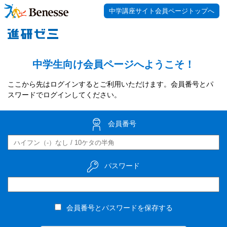
中学講座サイト会員ページトップへ
中学生向け会員ページへようこそ！
ここから先はログインするとご利用いただけます。会員番号とパ
スワードでログインしてください。
会員番号
パスワード
会員番号とパスワードを保存する