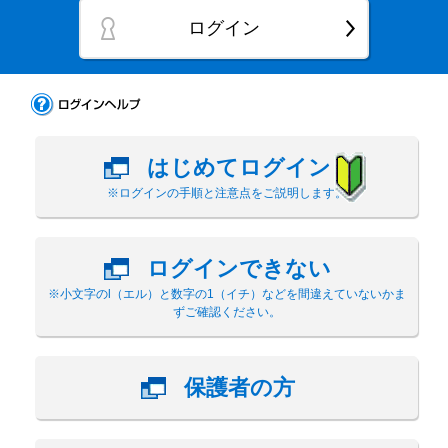
ログイン
はじめてログイン
※ログインの手順と注意点をご説明します。
ログインできない
※小文字のl（エル）と数字の1（イチ）などを間違えていないかま
ずご確認ください。
保護者の方