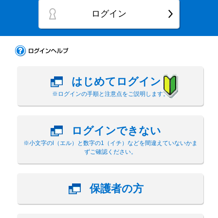
ログイン
はじめてログイン
※ログインの手順と注意点をご説明します。
ログインできない
※小文字のl（エル）と数字の1（イチ）などを間違えていないかま
ずご確認ください。
保護者の方