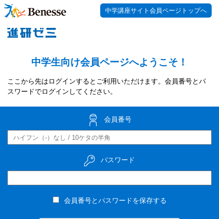
中学講座サイト会員ページトップへ
中学生向け会員ページへようこそ！
ここから先はログインするとご利用いただけます。会員番号とパ
スワードでログインしてください。
会員番号
パスワード
会員番号とパスワードを保存する