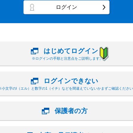
ログイン
はじめてログイン
※ログインの手順と注意点をご説明します。
ログインできない
※小文字のl（エル）と数字の1（イチ）などを間違えていないかまずご確認ください
保護者の方