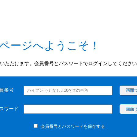
ページへようこそ！
いただけます。会員番号とパスワードでログインしてください
員番号
画面
スワード
画面
会員番号とパスワードを保存する