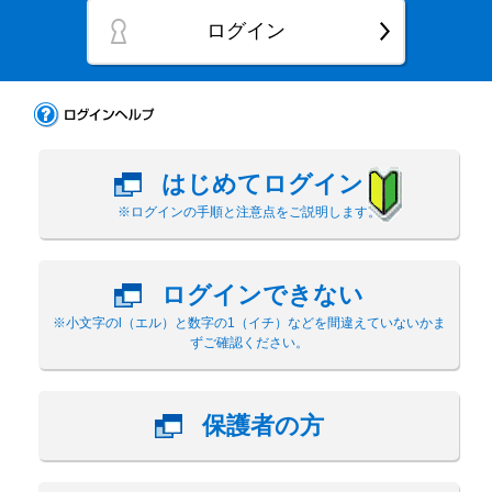
ログイン
はじめてログイン
※ログインの手順と注意点をご説明します。
ログインできない
※小文字のl（エル）と数字の1（イチ）などを間違えていないかま
ずご確認ください。
保護者の方