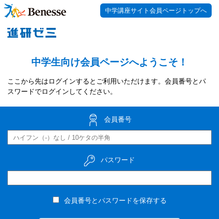
中学講座サイト会員ページトップへ
中学生向け会員ページへようこそ！
ここから先はログインするとご利用いただけます。会員番号とパ
スワードでログインしてください。
会員番号
パスワード
会員番号とパスワードを保存する