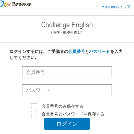
Benesseトップ
ログインするには、ご受講者の
会員番号
と
パスワード
を入力
してください。
会員番号のみ保存する
会員番号とパスワードを保存する
ログイン