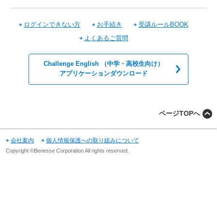
ログインできない方
お手続き
受講ルールBOOK
よくあるご質問
Challenge English （中学・高校生向け）
アプリケーションダウンロード
ページTOPへ
会社案内
個人情報保護への取り組みについて
Copyright ©Benesse Corporation All rights reserved.