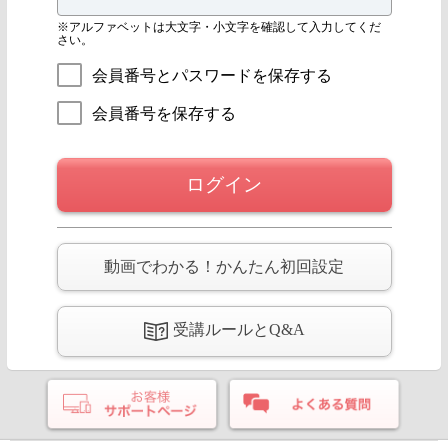
※アルファベットは大文字・小文字を確認して入力してくだ
さい。
会員番号とパスワードを保存する
会員番号を保存する
ログイン
動画でわかる！かんたん初回設定
受講ルールとQ&A