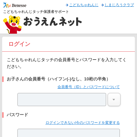
こどもちゃれんじ
しまじろうクラブ
こどもちゃれんじタッチ保護者サポート
ログイン
こどもちゃれんじタッチ​の会員番号とパスワードを入力してく
ださい。
お子さんの会員番号（ハイフン(-)なし、10桁の半角）
会員番号（ID）とパスワードについて
パスワード
ログインできない/今のパスワードを変更する