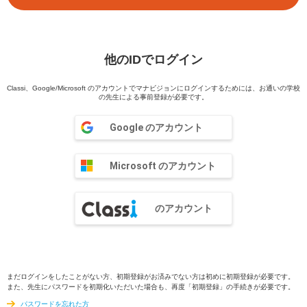
他のIDでログイン
Classi、Google/Microsoft のアカウントでマナビジョンにログインするためには、お通いの学校
の先生による事前登録が必要です。
Google のアカウント
Microsoft のアカウント
のアカウント
まだログインをしたことがない方、初期登録がお済みでない方は初めに初期登録が必要です。
また、先生にパスワードを初期化いただいた場合も、再度「初期登録」の手続きが必要です。
パスワードを忘れた方