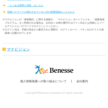
「よくある質問と回答」はこちら
初期パスワードが発行されていない方の初期登録はこちらから
※マナビジョンの「進研模試」に関する画面や、「マナビジョン ポートフォリオ」「進路達成
プログラム」をご利用される場合は、SASSI＋10桁の数字のログインIDまたは登録したメー
ルアドレスとパスワードでログインしてください。
※ログインIDは、学校の先生から配付された用紙や、ログインカード、ベネッセのテストの成
績表に記載されています。
マナビジョン
個人情報保護への取り組みについて
会社案内
Copyright © Benesse Corporation All rights reserved.