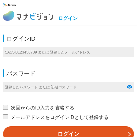
ログイン
ログインID
パスワード
次回からのID入力を省略する
メールアドレスをログインIDとして登録する
ログイン