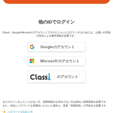
他のIDでログイン
Classi、Google/Microsoft のアカウントでマナビジョンにログインするためには、お通いの学校
の先生による事前登録が必要です。
Google のアカウント
Microsoft のアカウント
のアカウント
まだログインをしたことがない方、初期登録がお済みでない方は初めに初期登録が必要です。
また、先生にパスワードを初期化いただいた場合も、再度「初期登録」の手続きが必要です。
パスワードを忘れた方