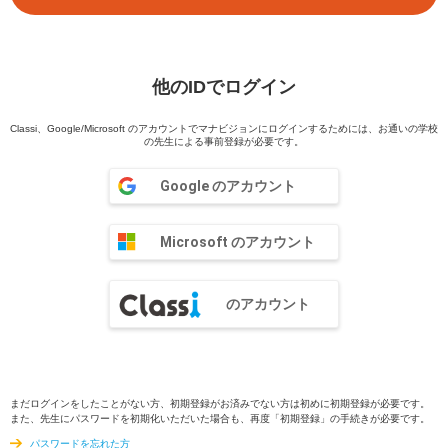
他のIDでログイン
Classi、Google/Microsoft のアカウントでマナビジョンにログインするためには、お通いの学校
の先生による事前登録が必要です。
Google のアカウント
Microsoft のアカウント
のアカウント
まだログインをしたことがない方、初期登録がお済みでない方は初めに初期登録が必要です。
また、先生にパスワードを初期化いただいた場合も、再度「初期登録」の手続きが必要です。
パスワードを忘れた方