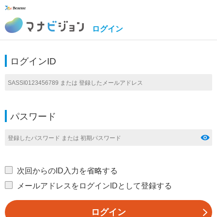
ログイン
ログインID
パスワード
次回からのID入力を省略する
メールアドレスをログインIDとして登録する
ログイン