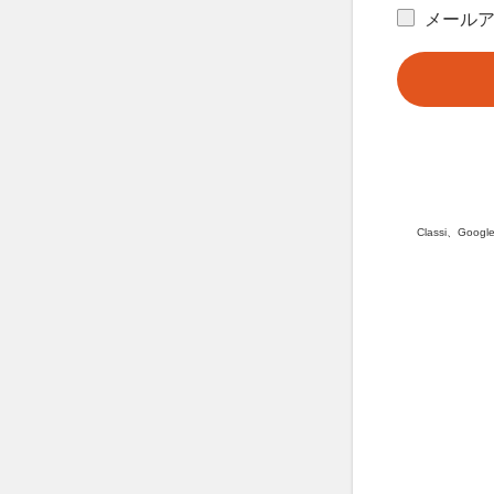
メールア
Classi、G