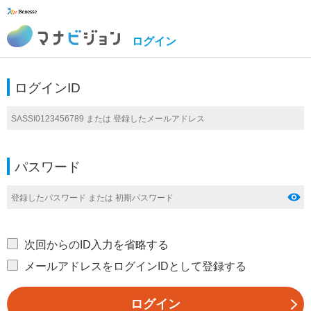
ログイン
ログインID
パスワード
次回からのID入力を省略する
メールアドレスをログインIDとして登録する
ログイン