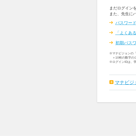
まだログイン
また、先生に
パスワー
「よくあ
初期パス
※マナビジョンの「
＋10桁の数字の
※ログインIDは、
マナビジ