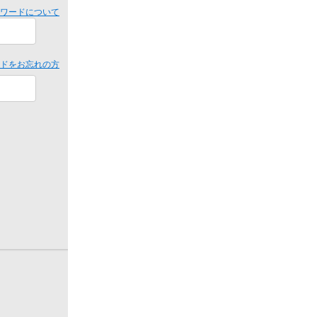
スワードについて
ドをお忘れの方